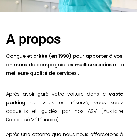
A propos
Conçue et créée (en 1990) pour apporter à vos
animaux de compagnie les
meilleurs soins
et la
meilleure qualité de services .
Après avoir garé votre voiture dans le
vaste
parking
qui vous est réservé, vous serez
accueillis et guidés par nos ASV (Auxiliaire
Spécialisé Vétérinaire) .
Après une attente que nous nous efforcerons à