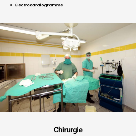
Électrocardiogramme
Chirurgie