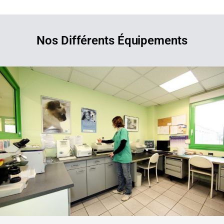
Nos Différents Équipements