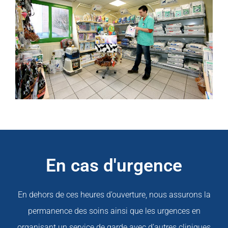
En cas d'urgence
En dehors de ces heures d’ouverture, nous assurons la
permanence des soins ainsi que les urgences en
organisant un service de garde avec d’autres cliniques