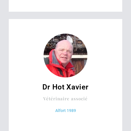
Dr Hot Xavier
Vétérinaire associé
Alfort 1989