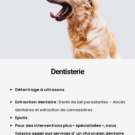
Dentisterie
Détartrage à ultrasons
Extraction dentaire :
Dents de lait persistantes – Abcès
dentaires et extraction de carnassières
Epulis
Pour des interventions plus « spécialisées », nous
faisons appel aux services d’ un chirurgien dentaire