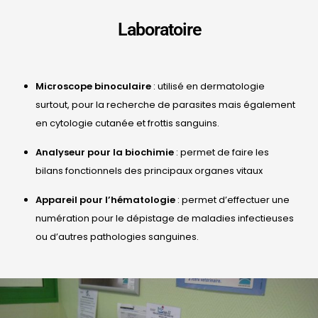
Laboratoire
Microscope binoculaire
: utilisé en dermatologie
surtout, pour la recherche de parasites mais également
en cytologie cutanée et frottis sanguins.
Analyseur pour la biochimie
: permet de faire les
bilans fonctionnels des principaux organes vitaux
Appareil pour l’hématologie
: permet d’effectuer une
numération pour le dépistage de maladies infectieuses
ou d’autres pathologies sanguines.