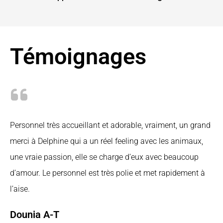
Témoignages
Personnel très accueillant et adorable, vraiment, un grand
merci à Delphine qui a un réel feeling avec les animaux,
une vraie passion, elle se charge d’eux avec beaucoup
d’amour. Le personnel est très polie et met rapidement à
l’aise.
Dounia A-T