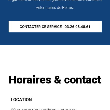
vétérinaires de Reims.
CONTACTER CE SERVICE : 03.26.08.48.61
Horaires & contact
LOCATION