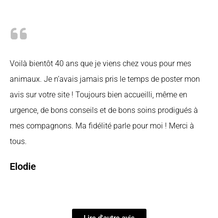
Voilà bientôt 40 ans que je viens chez vous pour mes
animaux. Je n’avais jamais pris le temps de poster mon
avis sur votre site ! Toujours bien accueilli, même en
urgence, de bons conseils et de bons soins prodigués à
mes compagnons. Ma fidélité parle pour moi ! Merci à
tous.
Elodie