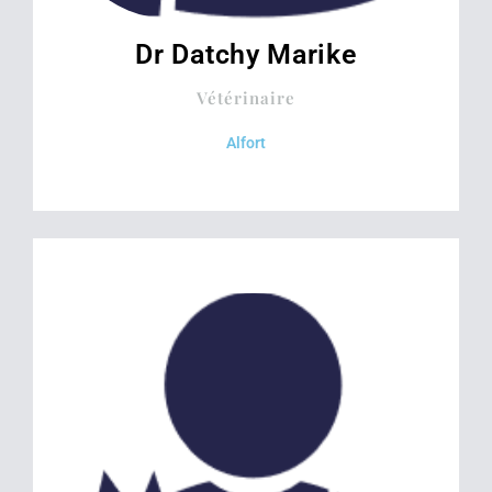
Dr Datchy Marike
Vétérinaire
Alfort