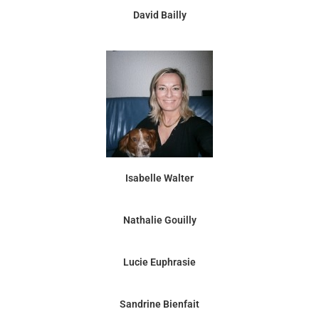
David Bailly
Isabelle Walter
Nathalie Gouilly
Lucie Euphrasie
Sandrine Bienfait