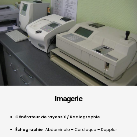
Imagerie
Générateur de rayons X / Radiographie
Échographie :
Abdominale – Cardiaque – Doppler