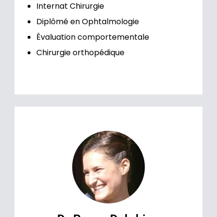
Internat Chirurgie
Diplômé en Ophtalmologie
Évaluation comportementale
Chirurgie orthopédique