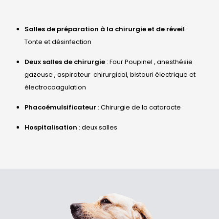
Salles de préparation à la chirurgie et de réveil
:
Tonte et désinfection
Deux salles de chirurgie
: Four Poupinel , anesthésie
gazeuse , aspirateur chirurgical, bistouri électrique et
électrocoagulation
Phacoémulsificateur
: Chirurgie de la cataracte
Hospitalisation
: deux salles