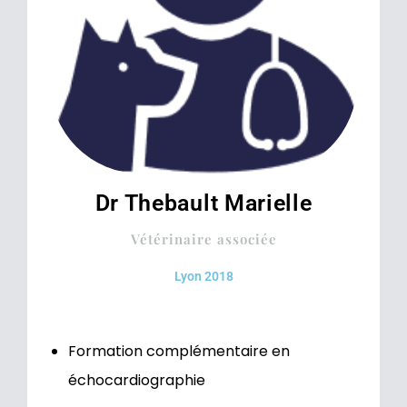
Dr Thebault Marielle
Vétérinaire associée
Lyon 2018
Formation complémentaire en
échocardiographie