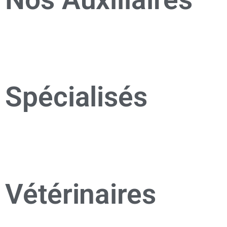
Spécialisés
Vétérinaires