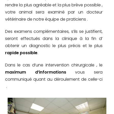
rendre la plus agréable et la plus brève possible ,
votre animal sera examiné par un docteur
vétérinaire de notre équipe de praticiens .
Des examens complémentaires, s’ils se justifient,
seront effectués dans la clinique à la fin d’
obtenir un diagnostic le plus précis et le plus
rapide possible
.
Dans le cas d’une intervention chirurgicale , le
maximum
d’informations
vous sera
communiqué quant au déroulement de celle-ci
.