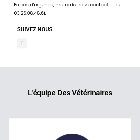
En cas d’urgence, merci de nous contacter au
03.26.08.48.61.
SUIVEZ NOUS
L’équipe Des Vétérinaires